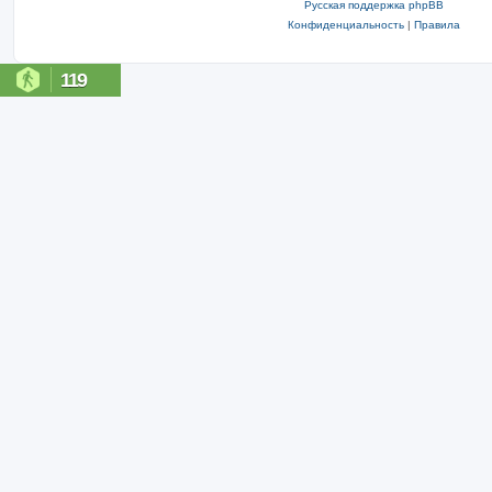
Русская поддержка phpBB
Конфиденциальность
|
Правила
119