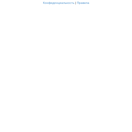
Конфиденциальность
|
Правила