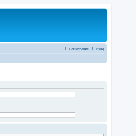
Регистрация
Вход