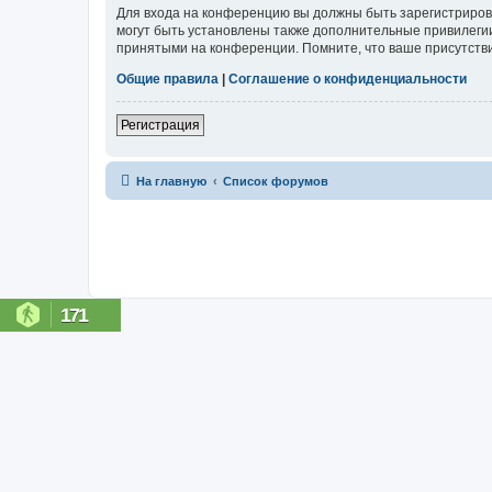
Для входа на конференцию вы должны быть зарегистриров
могут быть установлены также дополнительные привилегии
принятыми на конференции. Помните, что ваше присутстви
Общие правила
|
Соглашение о конфиденциальности
Регистрация
На главную
Список форумов
171