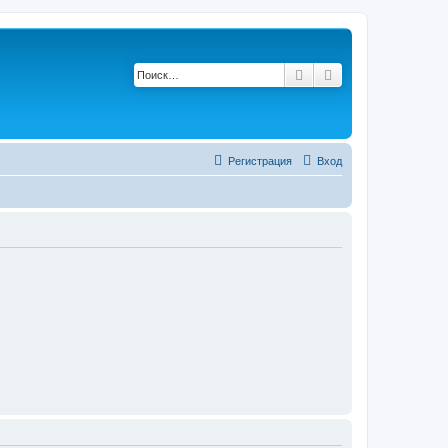
Поиск
Расширенный по
Регистрация
Вход