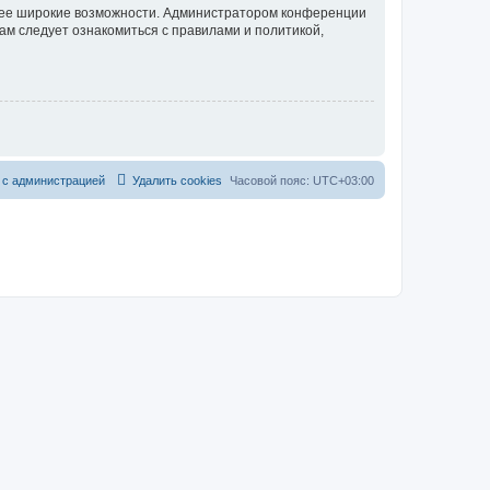
олее широкие возможности. Администратором конференции
ам следует ознакомиться с правилами и политикой,
 с администрацией
Удалить cookies
Часовой пояс:
UTC+03:00