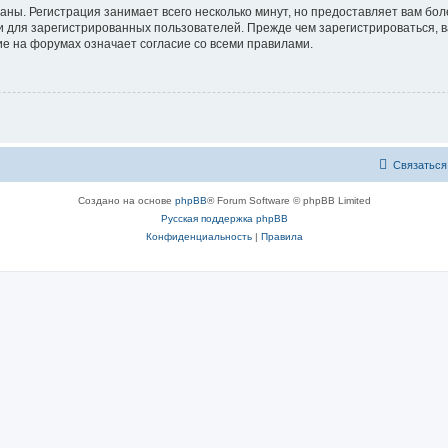
аны. Регистрация занимает всего несколько минут, но предоставляет вам б
 для зарегистрированных пользователей. Прежде чем зарегистрироваться, в
е на форумах означает согласие со всеми правилами.
Связаться
Создано на основе
phpBB
® Forum Software © phpBB Limited
Русская поддержка phpBB
Конфиденциальность
|
Правила