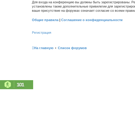
Для входа на конференцию вы должны быть зарегистрированы. Ре
установлены также дополнительные привилегии для зарегистриро
ваше присутствие на форумах означает согласие со всеми прави
Общие правила
|
Соглашение о конфиденциальности
Регистрация
На главную
Список форумов
101