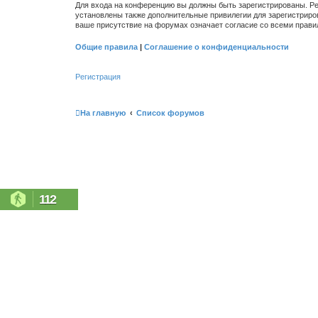
Для входа на конференцию вы должны быть зарегистрированы. Ре
установлены также дополнительные привилегии для зарегистриро
ваше присутствие на форумах означает согласие со всеми прави
Общие правила
|
Соглашение о конфиденциальности
Регистрация
На главную
Список форумов
112