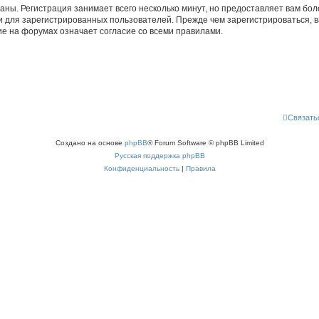
аны. Регистрация занимает всего несколько минут, но предоставляет вам б
 для зарегистрированных пользователей. Прежде чем зарегистрироваться, в
е на форумах означает согласие со всеми правилами.
Связать
Создано на основе
phpBB
® Forum Software © phpBB Limited
Русская поддержка phpBB
Конфиденциальность
|
Правила