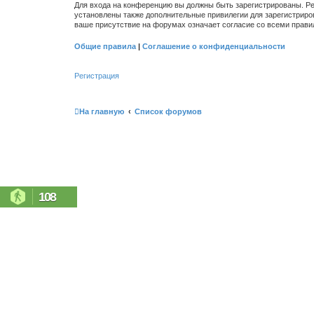
Для входа на конференцию вы должны быть зарегистрированы. Ре
установлены также дополнительные привилегии для зарегистриро
ваше присутствие на форумах означает согласие со всеми прави
Общие правила
|
Соглашение о конфиденциальности
Регистрация
На главную
Список форумов
108