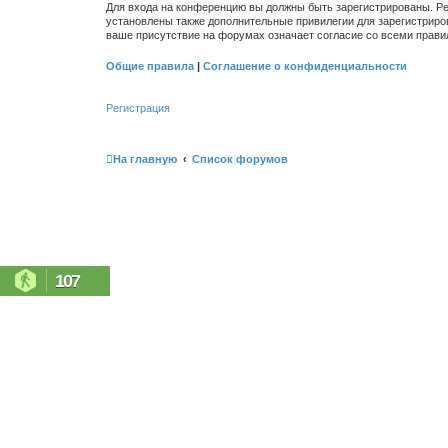
Для входа на конференцию вы должны быть зарегистрированы. Ре
установлены также дополнительные привилегии для зарегистриро
ваше присутствие на форумах означает согласие со всеми прави
Общие правила
|
Соглашение о конфиденциальности
Регистрация
На главную
Список форумов
107