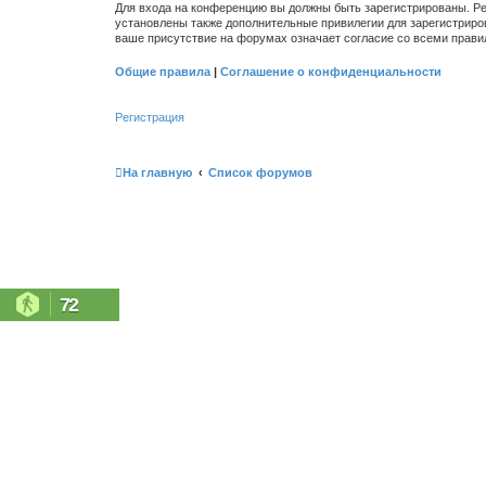
Для входа на конференцию вы должны быть зарегистрированы. Ре
установлены также дополнительные привилегии для зарегистриро
ваше присутствие на форумах означает согласие со всеми прави
Общие правила
|
Соглашение о конфиденциальности
Регистрация
На главную
Список форумов
72