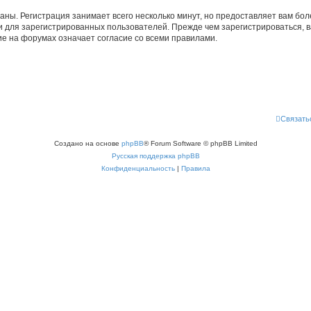
аны. Регистрация занимает всего несколько минут, но предоставляет вам б
 для зарегистрированных пользователей. Прежде чем зарегистрироваться, в
е на форумах означает согласие со всеми правилами.
Связать
Создано на основе
phpBB
® Forum Software © phpBB Limited
Русская поддержка phpBB
Конфиденциальность
|
Правила