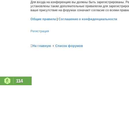
Для входа на конференцию вы должны быть зарегистрированы. Ре
установлены также дополнительные привилегии для зарегистриро
ваше присутствие на форумах означает согласие со всеми прави
Общие правила
|
Соглашение о конфиденциальности
Регистрация
На главную
Список форумов
114