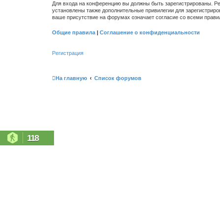
Для входа на конференцию вы должны быть зарегистрированы. Ре
установлены также дополнительные привилегии для зарегистриро
ваше присутствие на форумах означает согласие со всеми прави
Общие правила
|
Соглашение о конфиденциальности
Регистрация
На главную
Список форумов
118