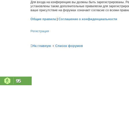
Для входа на конференцию вы должны быть зарегистрированы. Ре
установлены также дополнительные привилегии для зарегистриро
ваше присутствие на форумах означает согласие со всеми прави
Общие правила
|
Соглашение о конфиденциальности
Регистрация
На главную
Список форумов
95