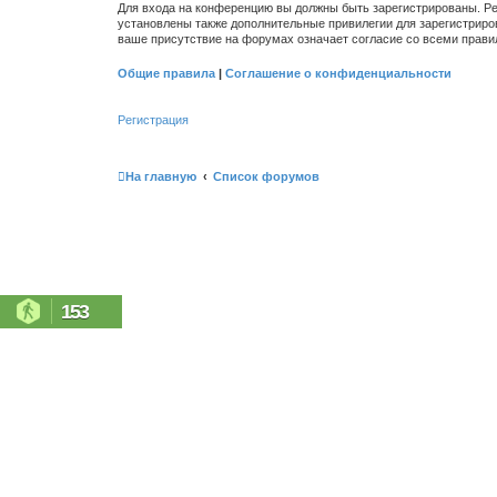
Для входа на конференцию вы должны быть зарегистрированы. Ре
установлены также дополнительные привилегии для зарегистриро
ваше присутствие на форумах означает согласие со всеми прави
Общие правила
|
Соглашение о конфиденциальности
Регистрация
На главную
Список форумов
153