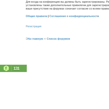
Для входа на конференцию вы должны быть зарегистрированы. Ре
установлены также дополнительные привилегии для зарегистриро
ваше присутствие на форумах означает согласие со всеми прави
Общие правила
|
Соглашение о конфиденциальности
Регистрация
На главную
Список форумов
131