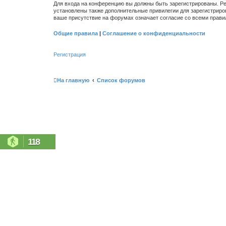
Для входа на конференцию вы должны быть зарегистрированы. Ре
установлены также дополнительные привилегии для зарегистриро
ваше присутствие на форумах означает согласие со всеми прави
Общие правила
|
Соглашение о конфиденциальности
Регистрация
На главную
Список форумов
118