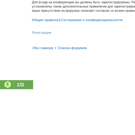
Для входа на конференцию вы должны быть зарегистрированы. Ре
установлены также дополнительные привилегии для зарегистриро
ваше присутствие на форумах означает согласие со всеми прави
Общие правила
|
Соглашение о конфиденциальности
Регистрация
На главную
Список форумов
131