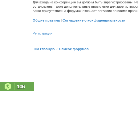
Для входа на конференцию вы должны быть зарегистрированы. Ре
установлены также дополнительные привилегии для зарегистриро
ваше присутствие на форумах означает согласие со всеми прави
Общие правила
|
Соглашение о конфиденциальности
Регистрация
На главную
Список форумов
106