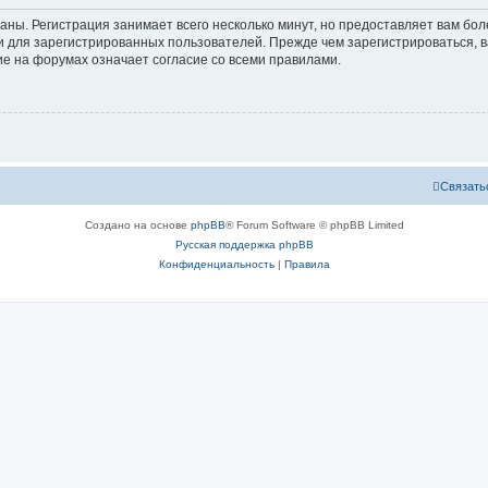
аны. Регистрация занимает всего несколько минут, но предоставляет вам б
 для зарегистрированных пользователей. Прежде чем зарегистрироваться, в
е на форумах означает согласие со всеми правилами.
Связать
Создано на основе
phpBB
® Forum Software © phpBB Limited
Русская поддержка phpBB
Конфиденциальность
|
Правила