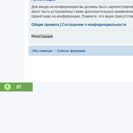
Для входа на конференцию вы должны быть зарегистриров
могут быть установлены также дополнительные привилегии
принятыми на конференции. Помните, что ваше присутстви
Общие правила
|
Соглашение о конфиденциальности
Регистрация
На главную
Список форумов
87