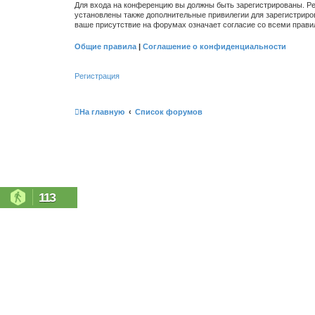
Для входа на конференцию вы должны быть зарегистрированы. Ре
установлены также дополнительные привилегии для зарегистриро
ваше присутствие на форумах означает согласие со всеми прави
Общие правила
|
Соглашение о конфиденциальности
Регистрация
На главную
Список форумов
113