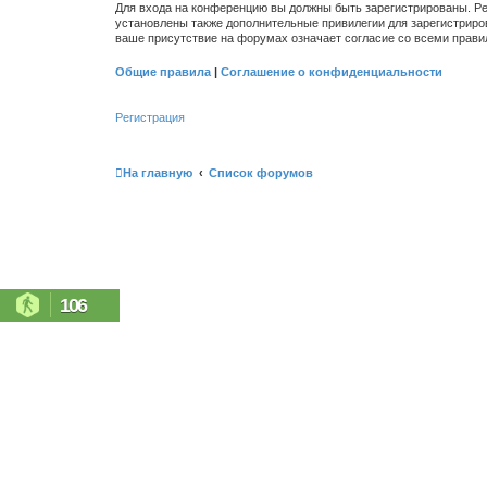
Для входа на конференцию вы должны быть зарегистрированы. Ре
установлены также дополнительные привилегии для зарегистриро
ваше присутствие на форумах означает согласие со всеми прави
Общие правила
|
Соглашение о конфиденциальности
Регистрация
На главную
Список форумов
106