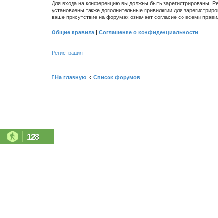
Для входа на конференцию вы должны быть зарегистрированы. Ре
установлены также дополнительные привилегии для зарегистриро
ваше присутствие на форумах означает согласие со всеми прави
Общие правила
|
Соглашение о конфиденциальности
Регистрация
На главную
Список форумов
128