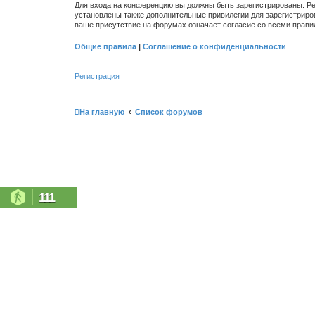
Для входа на конференцию вы должны быть зарегистрированы. Ре
установлены также дополнительные привилегии для зарегистриро
ваше присутствие на форумах означает согласие со всеми прави
Общие правила
|
Соглашение о конфиденциальности
Регистрация
На главную
Список форумов
111