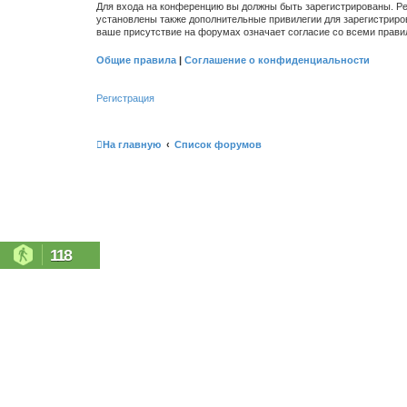
Для входа на конференцию вы должны быть зарегистрированы. Ре
установлены также дополнительные привилегии для зарегистриро
ваше присутствие на форумах означает согласие со всеми прави
Общие правила
|
Соглашение о конфиденциальности
Регистрация
На главную
Список форумов
118