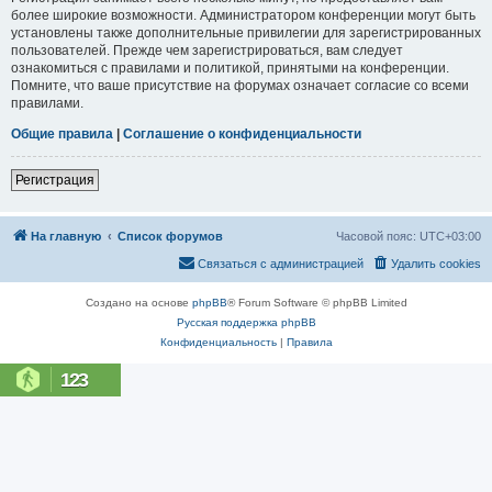
более широкие возможности. Администратором конференции могут быть
установлены также дополнительные привилегии для зарегистрированных
пользователей. Прежде чем зарегистрироваться, вам следует
ознакомиться с правилами и политикой, принятыми на конференции.
Помните, что ваше присутствие на форумах означает согласие со всеми
правилами.
Общие правила
|
Соглашение о конфиденциальности
Регистрация
На главную
Список форумов
Часовой пояс:
UTC+03:00
Связаться с администрацией
Удалить cookies
Создано на основе
phpBB
® Forum Software © phpBB Limited
Русская поддержка phpBB
Конфиденциальность
|
Правила
123