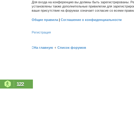
Для входа на конференцию вы должны быть зарегистрированы. Ре
установлены также дополнительные привилегии для зарегистриро
ваше присутствие на форумах означает согласие со всеми прави
Общие правила
|
Соглашение о конфиденциальности
Регистрация
На главную
Список форумов
122