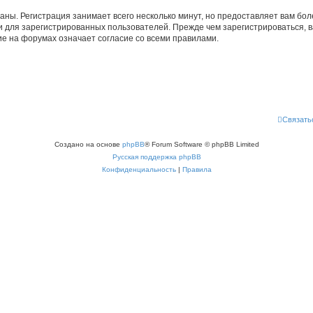
аны. Регистрация занимает всего несколько минут, но предоставляет вам б
 для зарегистрированных пользователей. Прежде чем зарегистрироваться, в
е на форумах означает согласие со всеми правилами.
Связать
Создано на основе
phpBB
® Forum Software © phpBB Limited
Русская поддержка phpBB
Конфиденциальность
|
Правила