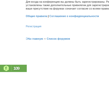
Для входа на конференцию вы должны быть зарегистрированы. Ре
установлены также дополнительные привилегии для зарегистриро
ваше присутствие на форумах означает согласие со всеми прави
Общие правила
|
Соглашение о конфиденциальности
Регистрация
На главную
Список форумов
109