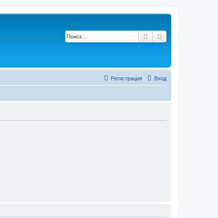
Поиск
Расширенный по
Регистрация
Вход