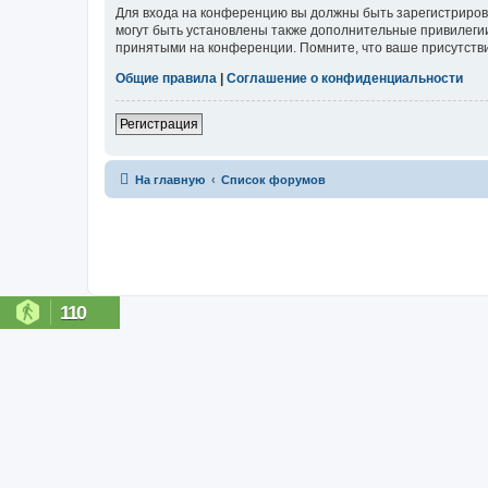
Для входа на конференцию вы должны быть зарегистриров
могут быть установлены также дополнительные привилегии
принятыми на конференции. Помните, что ваше присутстви
Общие правила
|
Соглашение о конфиденциальности
Регистрация
На главную
Список форумов
110