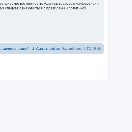
олее широкие возможности. Администратором конференции
ам следует ознакомиться с правилами и политикой,
 с администрацией
Удалить cookies
Часовой пояс:
UTC+03:00