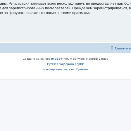
аны. Регистрация занимает всего несколько минут, но предоставляет вам б
 для зарегистрированных пользователей. Прежде чем зарегистрироваться, в
е на форумах означает согласие со всеми правилами.
Связаться
Создано на основе
phpBB
® Forum Software © phpBB Limited
Русская поддержка phpBB
Конфиденциальность
|
Правила