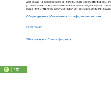
Для входа на конференцию вы должны быть зарегистрированы. Ре
установлены также дополнительные привилегии для зарегистриро
ваше присутствие на форумах означает согласие со всеми прави
Общие правила
|
Соглашение о конфиденциальности
Регистрация
На главную
Список форумов
131