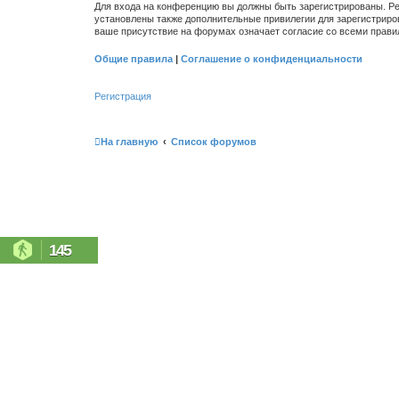
Для входа на конференцию вы должны быть зарегистрированы. Ре
установлены также дополнительные привилегии для зарегистриро
ваше присутствие на форумах означает согласие со всеми прави
Общие правила
|
Соглашение о конфиденциальности
Регистрация
На главную
Список форумов
145