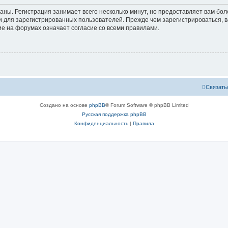
аны. Регистрация занимает всего несколько минут, но предоставляет вам б
 для зарегистрированных пользователей. Прежде чем зарегистрироваться, в
е на форумах означает согласие со всеми правилами.
Связать
Создано на основе
phpBB
® Forum Software © phpBB Limited
Русская поддержка phpBB
Конфиденциальность
|
Правила