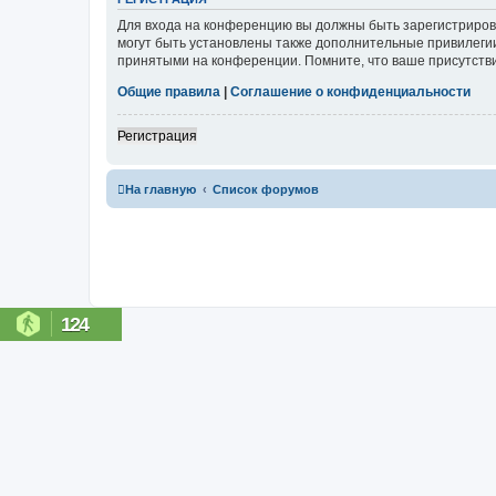
Для входа на конференцию вы должны быть зарегистриров
могут быть установлены также дополнительные привилегии
принятыми на конференции. Помните, что ваше присутстви
Общие правила
|
Соглашение о конфиденциальности
Регистрация
На главную
Список форумов
124