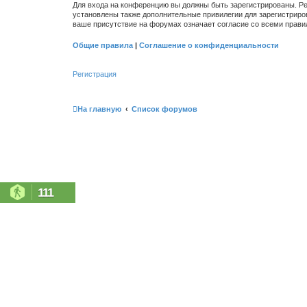
Для входа на конференцию вы должны быть зарегистрированы. Ре
установлены также дополнительные привилегии для зарегистриро
ваше присутствие на форумах означает согласие со всеми прави
Общие правила
|
Соглашение о конфиденциальности
Регистрация
На главную
Список форумов
111