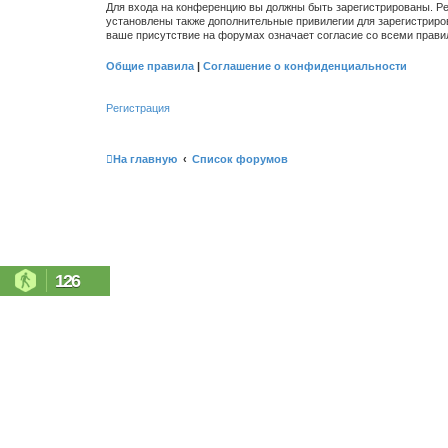
Для входа на конференцию вы должны быть зарегистрированы. Ре
установлены также дополнительные привилегии для зарегистриро
ваше присутствие на форумах означает согласие со всеми прави
Общие правила
|
Соглашение о конфиденциальности
Регистрация
На главную
Список форумов
126