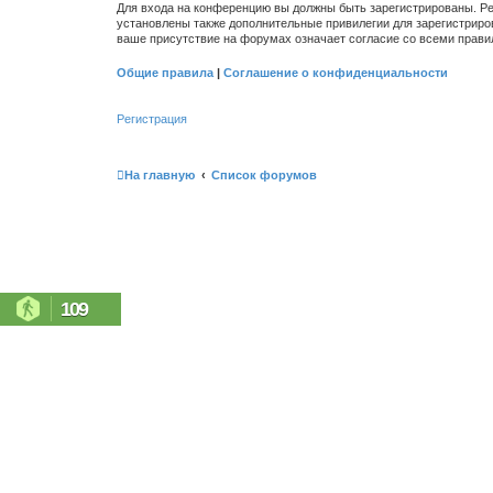
Для входа на конференцию вы должны быть зарегистрированы. Ре
установлены также дополнительные привилегии для зарегистриро
ваше присутствие на форумах означает согласие со всеми прави
Общие правила
|
Соглашение о конфиденциальности
Регистрация
На главную
Список форумов
109