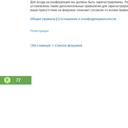
Для входа на конференцию вы должны быть зарегистрированы. Ре
установлены также дополнительные привилегии для зарегистриро
ваше присутствие на форумах означает согласие со всеми прави
Общие правила
|
Соглашение о конфиденциальности
Регистрация
На главную
Список форумов
77