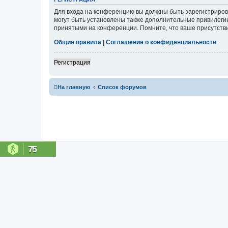
Для входа на конференцию вы должны быть зарегистриров
могут быть установлены также дополнительные привилегии
принятыми на конференции. Помните, что ваше присутстви
Общие правила
|
Соглашение о конфиденциальности
Регистрация
На главную
Список форумов
75