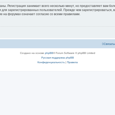
аны. Регистрация занимает всего несколько минут, но предоставляет вам б
 для зарегистрированных пользователей. Прежде чем зарегистрироваться, в
е на форумах означает согласие со всеми правилами.
Связать
Создано на основе
phpBB
® Forum Software © phpBB Limited
Русская поддержка phpBB
Конфиденциальность
|
Правила