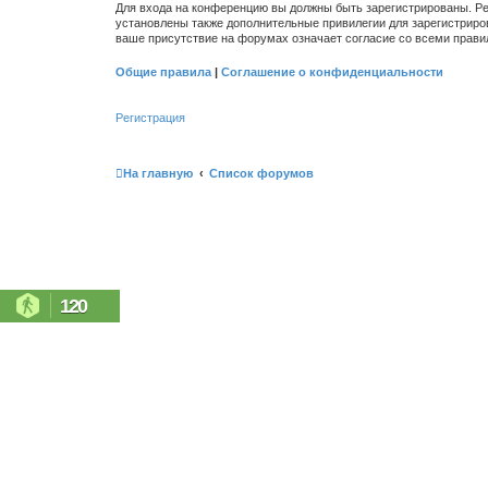
Для входа на конференцию вы должны быть зарегистрированы. Ре
установлены также дополнительные привилегии для зарегистриро
ваше присутствие на форумах означает согласие со всеми прави
Общие правила
|
Соглашение о конфиденциальности
Регистрация
На главную
Список форумов
120