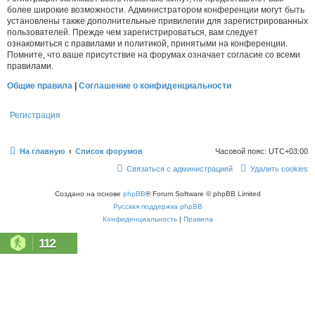
более широкие возможности. Администратором конференции могут быть
установлены также дополнительные привилегии для зарегистрированных
пользователей. Прежде чем зарегистрироваться, вам следует
ознакомиться с правилами и политикой, принятыми на конференции.
Помните, что ваше присутствие на форумах означает согласие со всеми
правилами.
Общие правила
|
Соглашение о конфиденциальности
Регистрация
На главную
Список форумов
Часовой пояс:
UTC+03:00
Связаться с администрацией
Удалить cookies
Создано на основе
phpBB
® Forum Software © phpBB Limited
Русская поддержка phpBB
Конфиденциальность
|
Правила
112