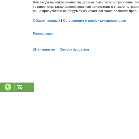
Для входа на конференцию вы должны быть зарегистрированы. Ре
установлены также дополнительные привилегии для зарегистриро
ваше присутствие на форумах означает согласие со всеми прави
Общие правила
|
Соглашение о конфиденциальности
Регистрация
На главную
Список форумов
79