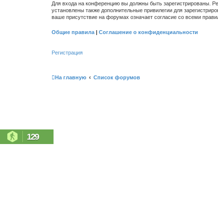
Для входа на конференцию вы должны быть зарегистрированы. Ре
установлены также дополнительные привилегии для зарегистриро
ваше присутствие на форумах означает согласие со всеми прави
Общие правила
|
Соглашение о конфиденциальности
Регистрация
На главную
Список форумов
129