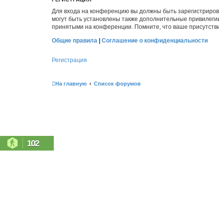
Для входа на конференцию вы должны быть зарегистриров
могут быть установлены также дополнительные привилегии
принятыми на конференции. Помните, что ваше присутстви
Общие правила
|
Соглашение о конфиденциальности
Регистрация
На главную
Список форумов
102