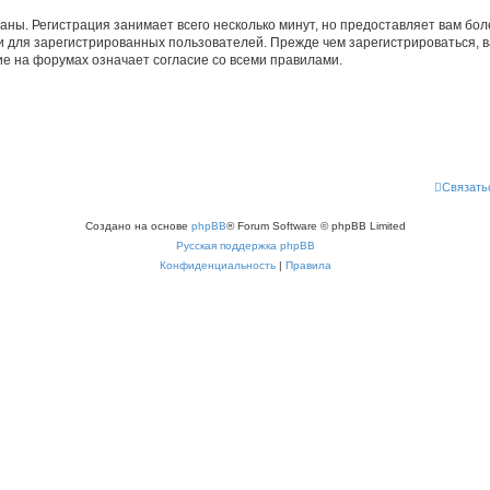
аны. Регистрация занимает всего несколько минут, но предоставляет вам б
 для зарегистрированных пользователей. Прежде чем зарегистрироваться, в
е на форумах означает согласие со всеми правилами.
Связать
Создано на основе
phpBB
® Forum Software © phpBB Limited
Русская поддержка phpBB
Конфиденциальность
|
Правила