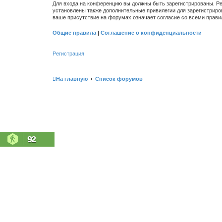
Для входа на конференцию вы должны быть зарегистрированы. Ре
установлены также дополнительные привилегии для зарегистриро
ваше присутствие на форумах означает согласие со всеми прави
Общие правила
|
Соглашение о конфиденциальности
Регистрация
На главную
Список форумов
92