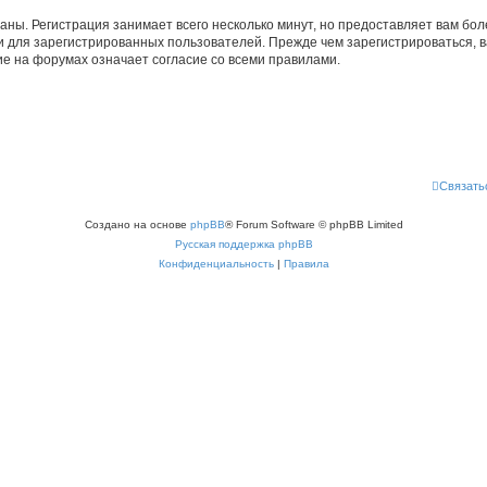
аны. Регистрация занимает всего несколько минут, но предоставляет вам б
 для зарегистрированных пользователей. Прежде чем зарегистрироваться, в
е на форумах означает согласие со всеми правилами.
Связать
Создано на основе
phpBB
® Forum Software © phpBB Limited
Русская поддержка phpBB
Конфиденциальность
|
Правила