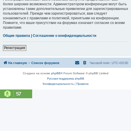
более широкие возможности. Администратором конференции могут быть
установлены также дополнительные привилегии для зарегистрированных
пользователей. Прежде чем зарегистрироваться, вам следует
ознакомиться с правилами и политикой, принятыми на конференции.
Помните, что ваше присутствие на форумах означает согласие со всеми
правилами.
Общие правила
|
Соглашение о конфиденциальности
Регистрация
На главную
Список форумов
Часовой пояс:
UTC+03:00
Создано на основе
phpBB
® Forum Software © phpBB Limited
Русская поддержка phpBB
Конфиденциальность
|
Правила
57