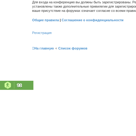
Для входа на конференцию вы должны быть зарегистрированы. Ре
установлены также дополнительные привилегии для зарегистриро
ваше присутствие на форумах означает согласие со всеми прави
Общие правила
|
Соглашение о конфиденциальности
Регистрация
На главную
Список форумов
98