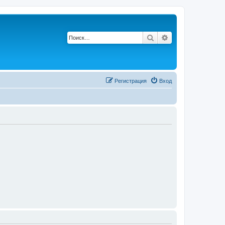
Поиск
Расширенный по
Регистрация
Вход