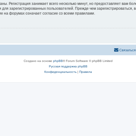
аны. Регистрация занимает всего несколько минут, но предоставляет вам б
 для зарегистрированных пользователей. Прежде чем зарегистрироваться, в
е на форумах означает согласие со всеми правилами.
Связаться
Создано на основе
phpBB
® Forum Software © phpBB Limited
Русская поддержка phpBB
Конфиденциальность
|
Правила