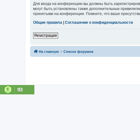
Для входа на конференцию вы должны быть зарегистриров
могут быть установлены также дополнительные привилегии
принятыми на конференции. Помните, что ваше присутстви
Общие правила
|
Соглашение о конфиденциальности
Регистрация
На главную
Список форумов
93