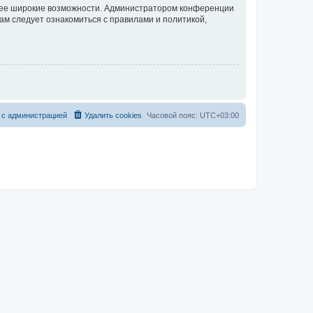
олее широкие возможности. Администратором конференции
ам следует ознакомиться с правилами и политикой,
 с администрацией
Удалить cookies
Часовой пояс:
UTC+03:00