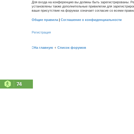
Для входа на конференцию вы должны быть зарегистрированы. Ре
установлены также дополнительные привилегии для зарегистриро
ваше присутствие на форумах означает согласие со всеми прави
Общие правила
|
Соглашение о конфиденциальности
Регистрация
На главную
Список форумов
74