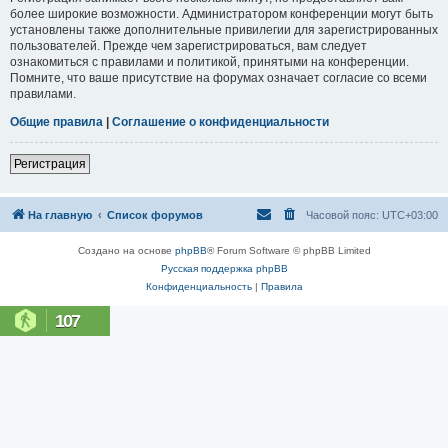
более широкие возможности. Администратором конференции могут быть
установлены также дополнительные привилегии для зарегистрированных
пользователей. Прежде чем зарегистрироваться, вам следует
ознакомиться с правилами и политикой, принятыми на конференции.
Помните, что ваше присутствие на форумах означает согласие со всеми
правилами.
Общие правила
|
Соглашение о конфиденциальности
Регистрация
На главную
Список форумов
Часовой пояс:
UTC+03:00
Создано на основе
phpBB
® Forum Software © phpBB Limited
Русская поддержка phpBB
Конфиденциальность
|
Правила
107